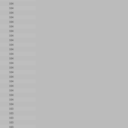
104
104
104
104
104
104
104
104
104
104
104
104
104
104
104
104
104
104
104
104
104
104
104
103
103
103
103
103