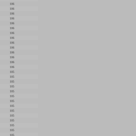
106
106
106
106
106
106
106
106
106
106
106
106
106
106
105
105
105
105
105
105
105
105
105
105
105
105
105
105