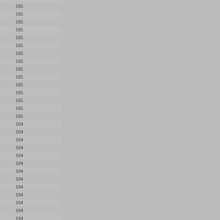
105
105
105
105
105
105
105
105
105
105
105
105
105
105
105
104
104
104
104
104
104
104
104
104
104
104
104
104