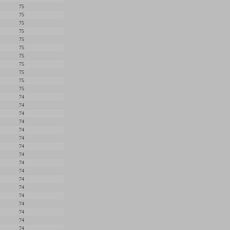
75
75
75
75
75
75
75
75
75
75
75
74
74
74
74
74
74
74
74
74
74
74
74
74
74
74
74
74