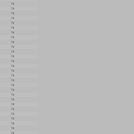
74
74
74
74
74
74
74
74
74
74
74
74
74
74
74
74
74
74
74
74
74
74
74
74
74
74
74
74