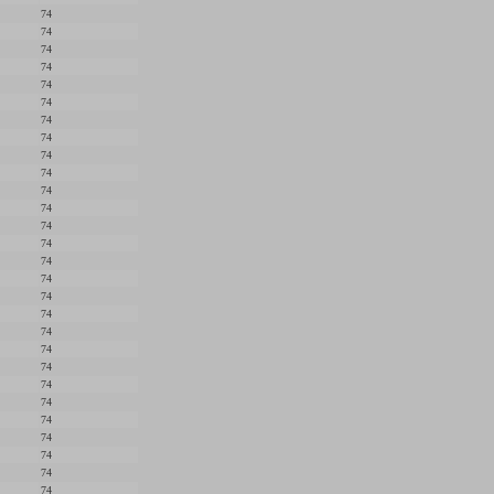
74
74
74
74
74
74
74
74
74
74
74
74
74
74
74
74
74
74
74
74
74
74
74
74
74
74
74
74